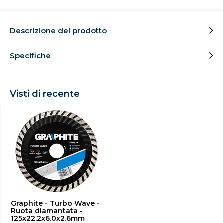
Descrizione del prodotto
Specifiche
Visti di recente
Graphite - Turbo Wave -
Ruota diamantata -
125x22.2x6.0x2.6mm