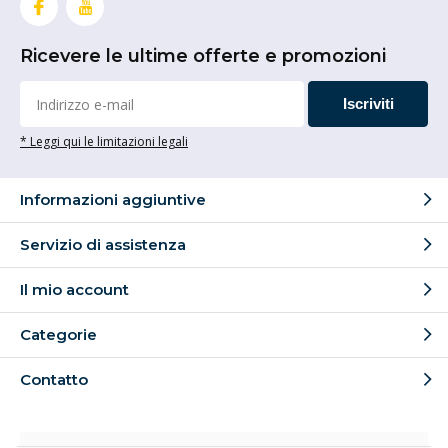
Ricevere le ultime offerte e promozioni
Iscriviti
* Leggi qui le limitazioni legali
Informazioni aggiuntive
Servizio di assistenza
Il mio account
Categorie
Contatto