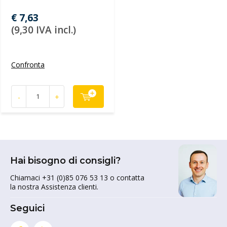
€ 7,63
(9,30 IVA incl.)
Confronta
-
+
Hai bisogno di consigli?
Chiamaci +31 (0)85 076 53 13 o contatta
la nostra Assistenza clienti.
Seguici