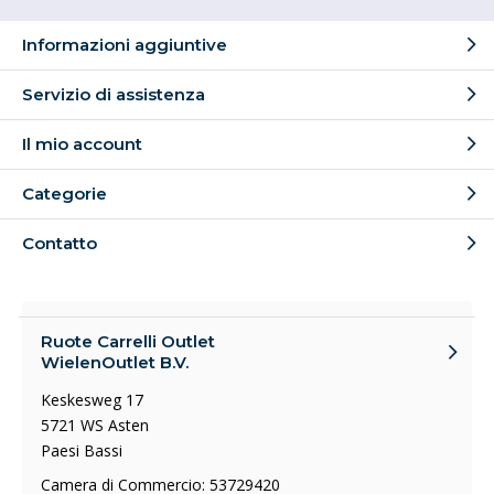
Informazioni aggiuntive
Servizio di assistenza
Il mio account
Categorie
Contatto
Ruote Carrelli Outlet
WielenOutlet B.V.
Keskesweg 17
5721 WS Asten
Paesi Bassi
Camera di Commercio: 53729420