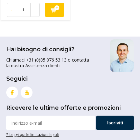
-
+
Hai bisogno di consigli?
Chiamaci +31 (0)85 076 53 13 o contatta
la nostra Assistenza clienti.
Seguici
Ricevere le ultime offerte e promozioni
Iscriviti
* Leggi qui le limitazioni legali