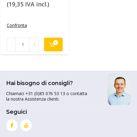
(19,35 IVA incl.)
Confronta
-
+
Hai bisogno di consigli?
Chiamaci +31 (0)85 076 53 13 o contatta
la nostra Assistenza clienti.
Seguici