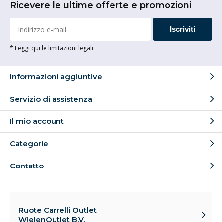
Ricevere le ultime offerte e promozioni
Iscriviti
* Leggi qui le limitazioni legali
Informazioni aggiuntive
Servizio di assistenza
Il mio account
Categorie
Contatto
Ruote Carrelli Outlet
WielenOutlet B.V.