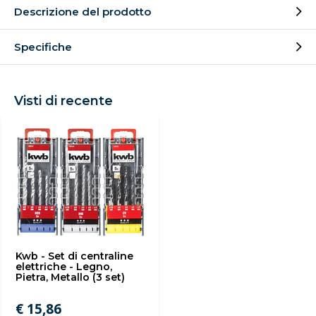
Descrizione del prodotto
Specifiche
Visti di recente
Kwb - Set di centraline
elettriche - Legno,
Pietra, Metallo (3 set)
€ 15,86