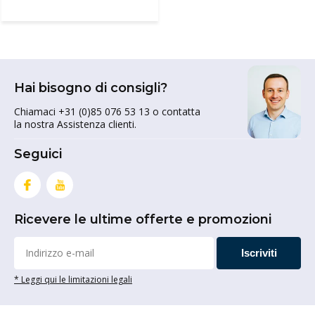
Hai bisogno di consigli?
Chiamaci +31 (0)85 076 53 13 o contatta
la nostra Assistenza clienti.
Seguici
Ricevere le ultime offerte e promozioni
Iscriviti
* Leggi qui le limitazioni legali