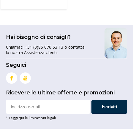
Hai bisogno di consigli?
Chiamaci +31 (0)85 076 53 13 o contatta
la nostra Assistenza clienti.
Seguici
Ricevere le ultime offerte e promozioni
Iscriviti
* Leggi qui le limitazioni legali