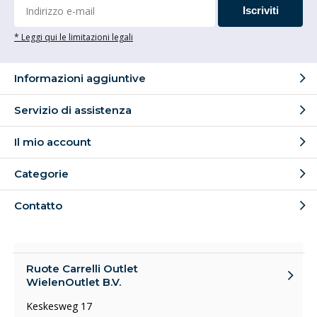
Iscriviti
* Leggi qui le limitazioni legali
Informazioni aggiuntive
Servizio di assistenza
Il mio account
Categorie
Contatto
Ruote Carrelli Outlet
WielenOutlet B.V.
Keskesweg 17