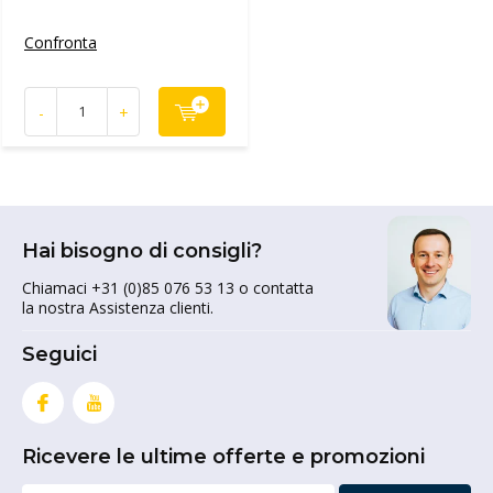
Confronta
-
+
Hai bisogno di consigli?
Chiamaci +31 (0)85 076 53 13 o contatta
la nostra Assistenza clienti.
Seguici
Ricevere le ultime offerte e promozioni