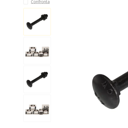
Confronta