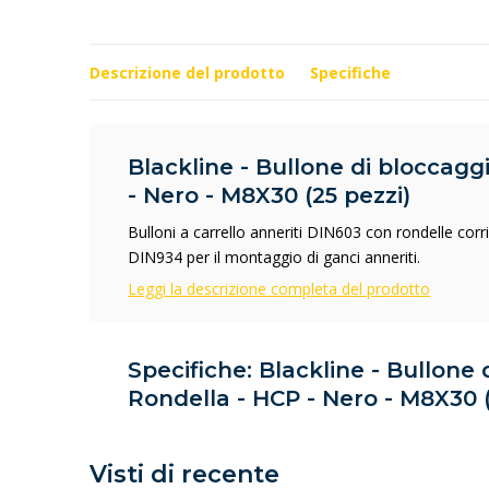
Descrizione del prodotto
Specifiche
Blackline - Bullone di bloccagg
- Nero - M8X30 (25 pezzi)
Bulloni a carrello anneriti DIN603 con rondelle co
DIN934 per il montaggio di ganci anneriti.
Leggi la descrizione completa del prodotto
Specifiche: Blackline - Bullone 
Rondella - HCP - Nero - M8X30 (
Visti di recente