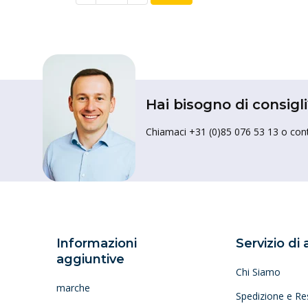
Hai bisogno di consigli
Chiamaci +31 (0)85 076 53 13 o conta
Informazioni
Servizio di
aggiuntive
Chi Siamo
marche
Spedizione e Re