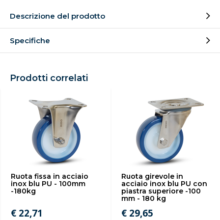
Descrizione del prodotto
Specifiche
Prodotti correlati
Ruota fissa in acciaio
Ruota girevole in
inox blu PU - 100mm
acciaio inox blu PU con
-180kg
piastra superiore -100
mm - 180 kg
€ 22,71
€ 29,65