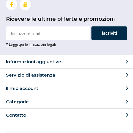
Ricevere le ultime offerte e promozioni
Iscriviti
* Leggi qui le limitazioni legali
Informazioni aggiuntive
Servizio di assistenza
Il mio account
Categorie
Contatto