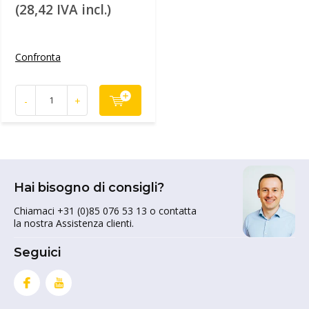
(28,42 IVA incl.)
Confronta
-
+
Hai bisogno di consigli?
Chiamaci +31 (0)85 076 53 13 o contatta
la nostra Assistenza clienti.
Seguici