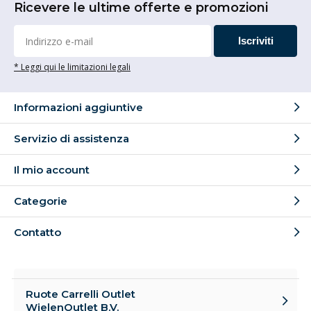
Ricevere le ultime offerte e promozioni
Iscriviti
* Leggi qui le limitazioni legali
Informazioni aggiuntive
Servizio di assistenza
Il mio account
Categorie
Contatto
Ruote Carrelli Outlet
WielenOutlet B.V.