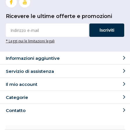
Ricevere le ultime offerte e promozioni
Iscriviti
* Leggi qui le limitazioni legali
Informazioni aggiuntive
Servizio di assistenza
Il mio account
Categorie
Contatto