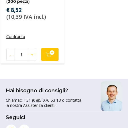
(200 pezzi)
€ 8,52
(10,39 IVA incl.)
Confronta
-
+
Hai bisogno di consigli?
Chiamaci +31 (0)85 076 53 13 o contatta
la nostra Assistenza clienti.
Seguici