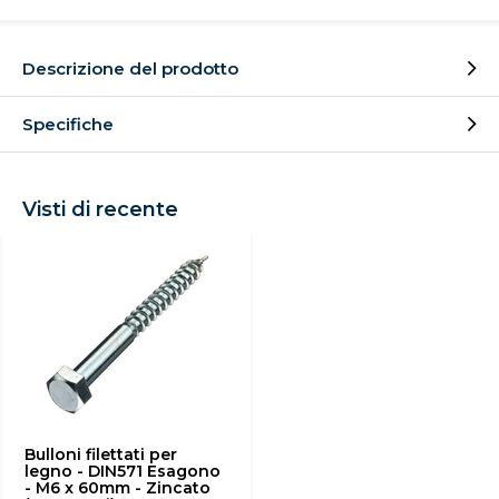
Descrizione del prodotto
Specifiche
Visti di recente
Bulloni filettati per
legno - DIN571 Esagono
- M6 x 60mm - Zincato