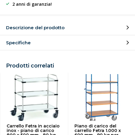
2 anni di garanzia!
Descrizione del prodotto
Specifiche
Prodotti correlati
Carrello Fetra in acciaio
Piano di carico del
inox - piano di carico
carrello Fetra 1.000 x