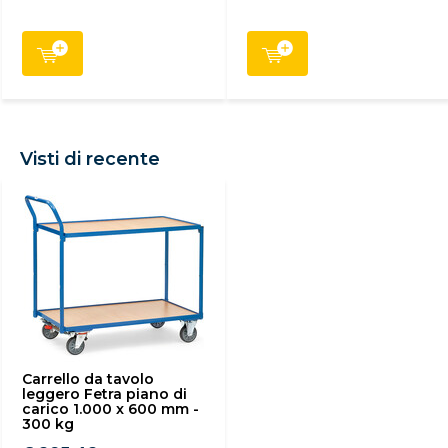
Visti di recente
Carrello da tavolo
leggero Fetra piano di
carico 1.000 x 600 mm -
300 kg