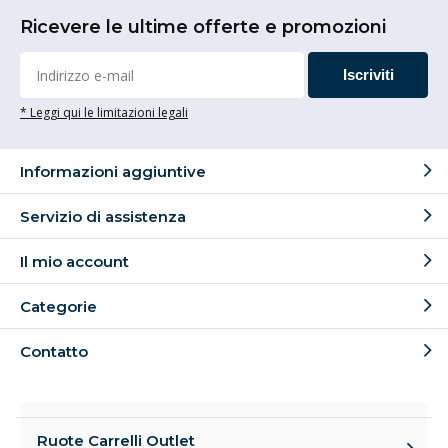
Ricevere le ultime offerte e promozioni
Iscriviti
* Leggi qui le limitazioni legali
Informazioni aggiuntive
Servizio di assistenza
Il mio account
Categorie
Contatto
Ruote Carrelli Outlet