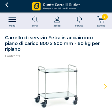
0
menu
cerca
accedi
service
carrello
Carrello di servizio Fetra in acciaio inox
piano di carico 800 x 500 mm - 80 kg per
ripiano
Confronta