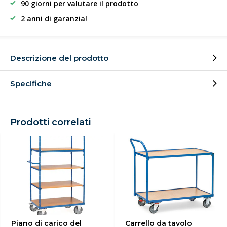
90 giorni per valutare il prodotto
2 anni di garanzia!
Descrizione del prodotto
Specifiche
Prodotti correlati
Piano di carico del
Carrello da tavolo