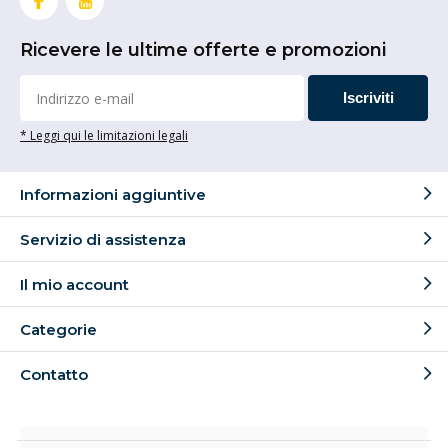
Ricevere le ultime offerte e promozioni
Iscriviti
* Leggi qui le limitazioni legali
Informazioni aggiuntive
Servizio di assistenza
Il mio account
Categorie
Contatto