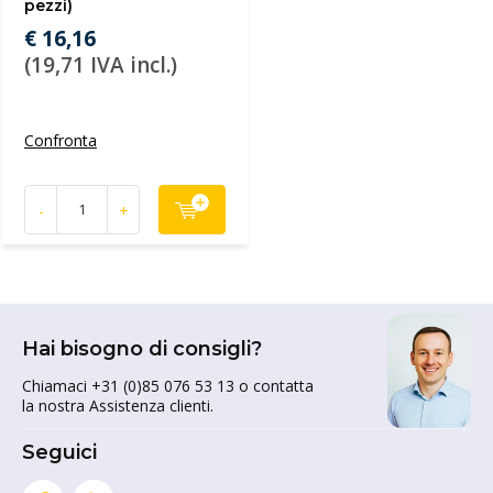
pezzi)
€ 16,16
(19,71 IVA incl.)
Confronta
-
+
Hai bisogno di consigli?
Chiamaci +31 (0)85 076 53 13 o contatta
la nostra Assistenza clienti.
Seguici