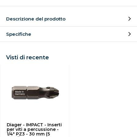
Descrizione del prodotto
Specifiche
Visti di recente
Diager - IMPACT - Inserti
per viti a percussione -
1/4" PZ3 - 30 mm (5