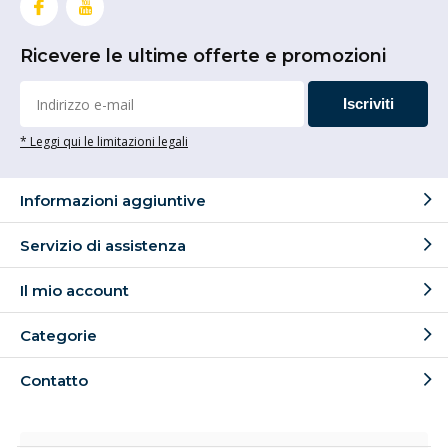
Ricevere le ultime offerte e promozioni
Iscriviti
* Leggi qui le limitazioni legali
Informazioni aggiuntive
Servizio di assistenza
Il mio account
Categorie
Contatto