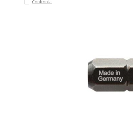
Confronta