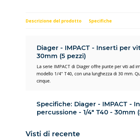
Descrizione del prodotto
Specifiche
Diager - IMPACT - Inserti per vit
30mm (5 pezzi)
La serie IMPACT di Diager offre punte per viti ad impa
modello 1/4" T40, con una lunghezza di 30 mm. Qu
cinque.
Specifiche: Diager - IMPACT - Ins
percussione - 1/4" T40 - 30mm (
Visti di recente