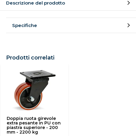
Descrizione del prodotto
Specifiche
Prodotti correlati
Doppia ruota girevole
extra pesante in PU con
piastra superiore - 200
mm - 2200 kg