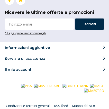
Ricevere le ultime offerte e promozioni
Iscriviti
* Leggi qui le limitazioni legali
Informazioni aggiuntive
Servizio di assistenza
Il mio account
Condizioni e termini generali
RSS feed
Mappa del sito