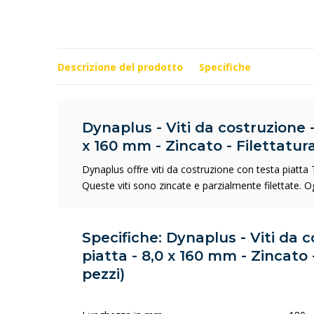
Descrizione del prodotto
Specifiche
Dynaplus - Viti da costruzione -
x 160 mm - Zincato - Filettatura
Dynaplus offre viti da costruzione con testa piatta
Queste viti sono zincate e parzialmente filettate. O
Specifiche: Dynaplus - Viti da 
piatta - 8,0 x 160 mm - Zincato 
pezzi)