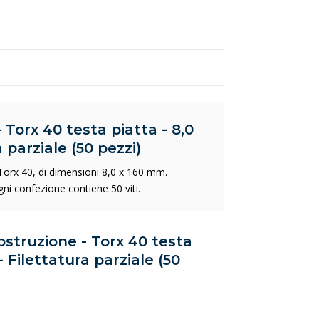
 Torx 40 testa piatta - 8,0
 parziale (50 pezzi)
 Torx 40, di dimensioni 8,0 x 160 mm.
gni confezione contiene 50 viti.
costruzione - Torx 40 testa
- Filettatura parziale (50