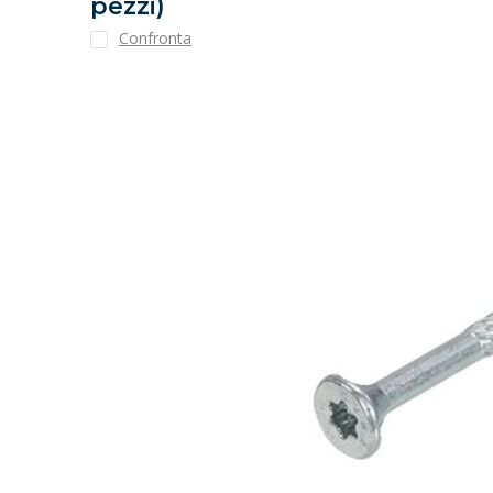
pezzi)
Confronta