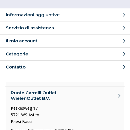
Informazioni aggiuntive
Servizio di assistenza
Il mio account
Categorie
Contatto
Ruote Carrelli Outlet
WielenOutlet B.V.
Keskesweg 17
5721 WS Asten
Paesi Bassi