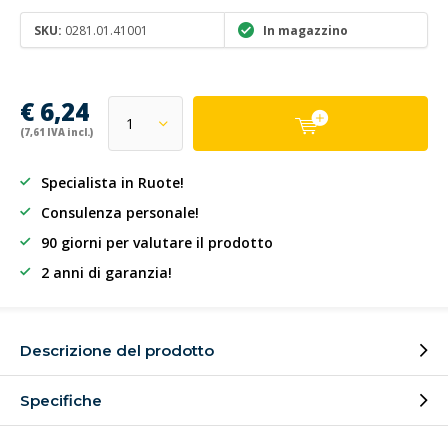
SKU:
0281.01.41001
In magazzino
€ 6,24
(7,61 IVA incl.)
Specialista in Ruote!
Consulenza personale!
90 giorni per valutare il prodotto
2 anni di garanzia!
Descrizione del prodotto
Specifiche