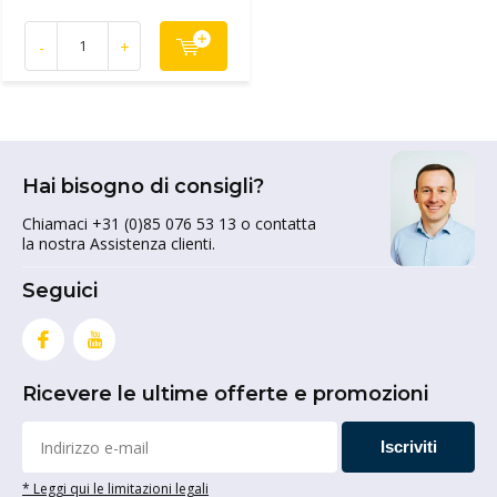
-
+
Hai bisogno di consigli?
Chiamaci +31 (0)85 076 53 13 o contatta
la nostra Assistenza clienti.
Seguici
Ricevere le ultime offerte e promozioni
Iscriviti
* Leggi qui le limitazioni legali