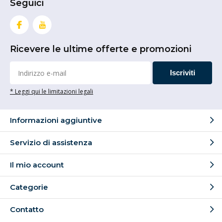
Seguici
Ricevere le ultime offerte e promozioni
Iscriviti
* Leggi qui le limitazioni legali
Informazioni aggiuntive
Servizio di assistenza
Il mio account
Categorie
Contatto