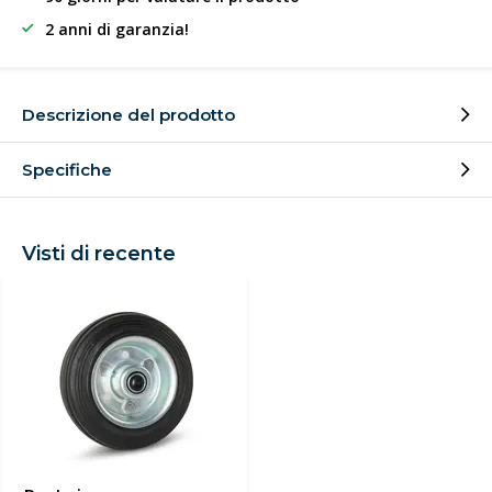
2 anni di garanzia!
Descrizione del prodotto
Specifiche
Visti di recente