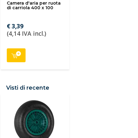
Camera d'aria per ruota
di carriola 400 x 100
€ 3,39
(4,14 IVA incl.)
Visti di recente