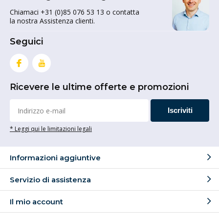
Chiamaci +31 (0)85 076 53 13 o contatta
la nostra Assistenza clienti.
Seguici
Ricevere le ultime offerte e promozioni
Iscriviti
* Leggi qui le limitazioni legali
Informazioni aggiuntive
Servizio di assistenza
Il mio account