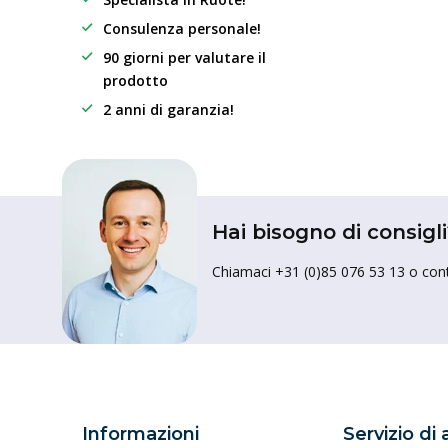
Consulenza personale!
90 giorni per valutare il
prodotto
2 anni di garanzia!
Hai bisogno di consigli
Chiamaci +31 (0)85 076 53 13 o conta
Informazioni
Servizio di