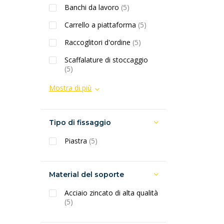
Banchi da lavoro
(5)
Carrello a piattaforma
(5)
Raccoglitori d'ordine
(5)
Scaffalature di stoccaggio
(5)
Mostra di più
Tipo di fissaggio
Piastra
(5)
Material del soporte
Acciaio zincato di alta qualità
(5)