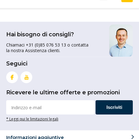
Hai bisogno di consigli?
Chiamaci +31 (0)85 076 53 13 o contatta
la nostra Assistenza clienti.
Seguici
Ricevere le ultime offerte e promozioni
Iscriviti
* Leggi qui le limitazioni legali
Informazioni aggiuntive