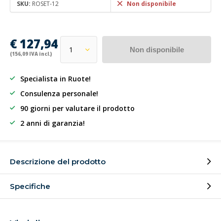
SKU:
ROSET-12
Non disponibile
€ 127,94
Non disponibile
(156,09 IVA incl.)
Specialista in Ruote!
Consulenza personale!
90 giorni per valutare il prodotto
2 anni di garanzia!
Descrizione del prodotto
Specifiche