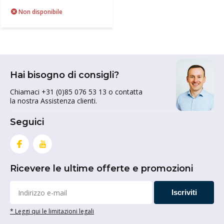
Non disponibile
Hai bisogno di consigli?
Chiamaci +31 (0)85 076 53 13 o contatta
la nostra Assistenza clienti.
Seguici
Ricevere le ultime offerte e promozioni
Iscriviti
* Leggi qui le limitazioni legali