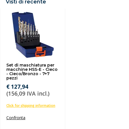
Visti di recente
Set di maschiatura per
macchine HSS-E - Cieco
- Cieco/Bronzo - 7+7
pezzi
€ 127,94
(156,09 IVA incl.)
Click for shipping information
Confronta