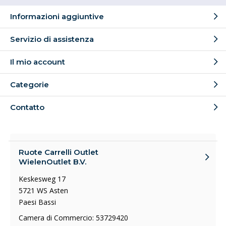
Informazioni aggiuntive
Servizio di assistenza
Il mio account
Categorie
Contatto
Ruote Carrelli Outlet
WielenOutlet B.V.
Keskesweg 17
5721 WS Asten
Paesi Bassi
Camera di Commercio: 53729420